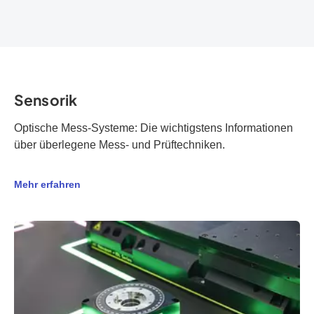
Sensorik
Optische Mess-Systeme: Die wichtigstens Informationen
über überlegene Mess- und Prüftechniken.
Mehr erfahren