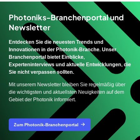
Photoniks-Branchenportal und
Newsletter
Entdecken Sie die neuesten Trends und
Innovationen in der Photonik-Branche. Unser
Branchenportal bietet Einblicke,
Experteninterviews und aktuelle Entwicklungen, die
Sie nicht verpassen sollten.
Mit unserem Newsletter bleiben Sie regelmäßig über
die wichtigsten und aktuellsten Neuigkeiten auf dem
Gebiet der Photonik informiert.
Zum Photonik-Branchenportal