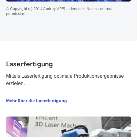
© Copyright (c) 2014 Andrey VP/Shutterstock. No use without
permission.
Laserfertigung
Mittels Laserfertigung optimale Produktionsergebnisse
erzielen.
Mehr über die Laserfertigung