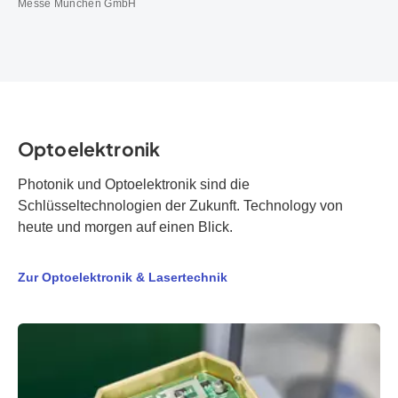
Messe München GmbH
Optoelektronik
Photonik und Optoelektronik sind die
Schlüsseltechnologien der Zukunft. Technology von
heute und morgen auf einen Blick.
Zur Optoelektronik & Lasertechnik