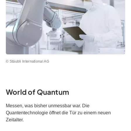
© Stäubli International AG
World of Quantum
Messen, was bisher unmessbar war. Die
Quantentechnologie öffnet die Tür zu einem neuen
Zeitalter.