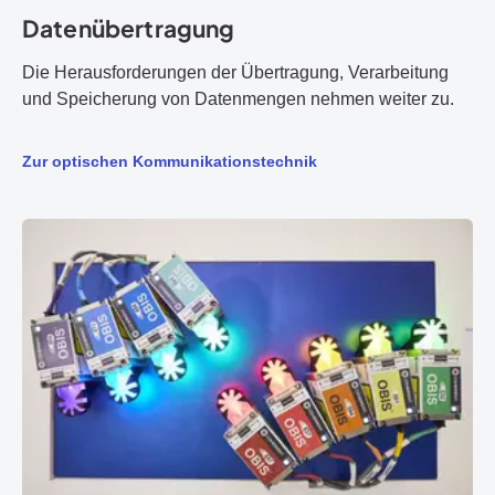
Datenübertragung
Die Herausforderungen der Übertragung, Verarbeitung
und Speicherung von Datenmengen nehmen weiter zu.
Zur optischen Kommunikationstechnik