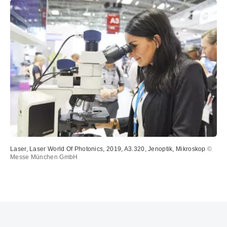
Laser, Laser World Of Photonics, 2019, A3.320, Jenoptik, Mikroskop
©
Messe München GmbH