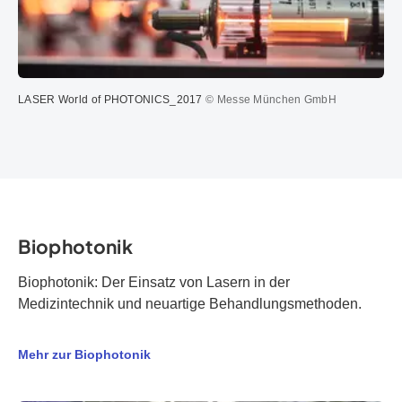
LASER World of PHOTONICS_2017
© Messe München GmbH
Biophotonik
Biophotonik: Der Einsatz von Lasern in der
Medizintechnik und neuartige Behandlungsmethoden.
Mehr zur Biophotonik