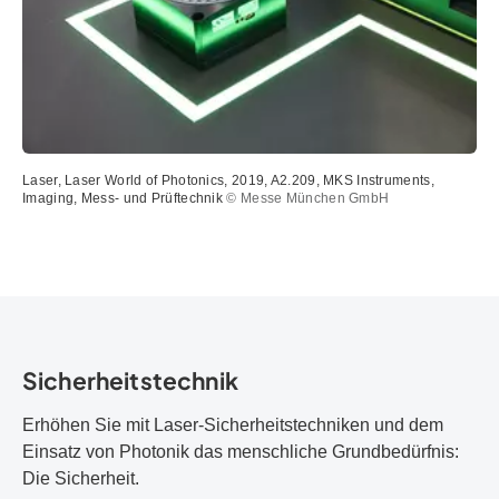
Laser, Laser World of Photonics, 2019, A2.209, MKS Instruments,
Imaging, Mess- und Prüftechnik
© Messe München GmbH
Sicherheitstechnik
Erhöhen Sie mit Laser-Sicherheitstechniken und dem
Einsatz von Photonik das menschliche Grundbedürfnis:
Die Sicherheit.