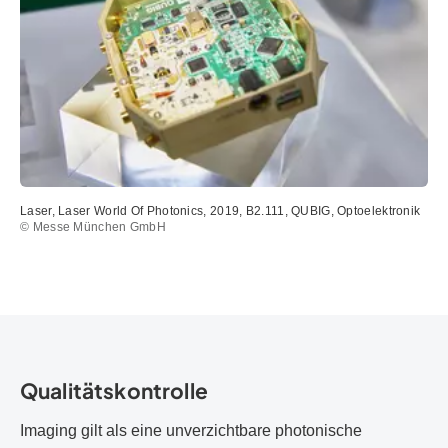
Laser, Laser World Of Photonics, 2019, B2.111, QUBIG, Optoelektronik
© Messe München GmbH
Qualitätskontrolle
Imaging gilt als eine unverzichtbare photonische