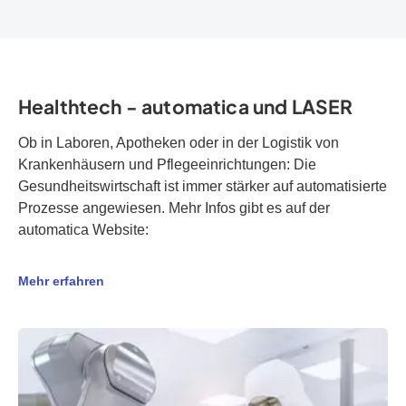
Healthtech - automatica und LASER
Ob in Laboren, Apotheken oder in der Logistik von
Krankenhäusern und Pflegeeinrichtungen: Die
Gesundheitswirtschaft ist immer stärker auf automatisierte
Prozesse angewiesen. Mehr Infos gibt es auf der
automatica Website:
Mehr erfahren