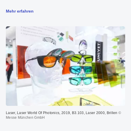
Mehr erfahren
Laser, Laser World Of Photonics, 2019, B3.103, Laser 2000, Brillen
©
Messe München GmbH