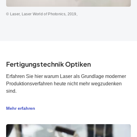
© Laser, Laser World of Photonics, 2019,
Fertigungstechnik Optiken
Erfahren Sie hier warum Laser als Grundlage moderner
Produktionsverfahren heute nicht mehr wegzudenken
sind.
Mehr erfahren