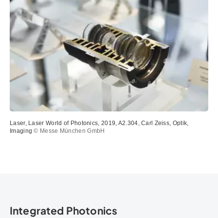
Laser, Laser World of Photonics, 2019, A2.304, Carl Zeiss, Optik,
Imaging
© Messe München GmbH
Integrated Photonics