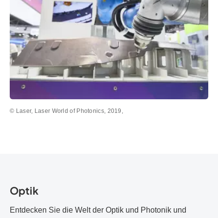
© Laser, Laser World of Photonics, 2019,
Optik
Entdecken Sie die Welt der Optik und Photonik und