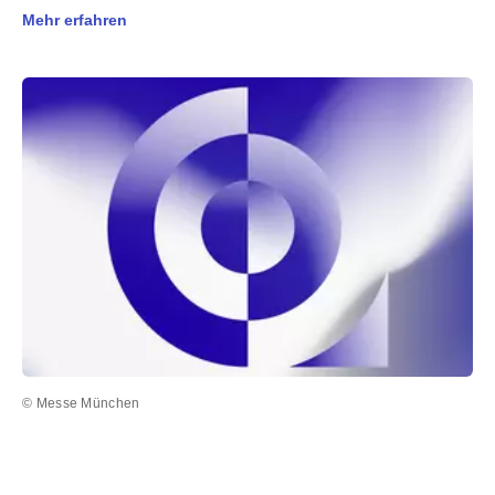
Mehr erfahren
© Messe München