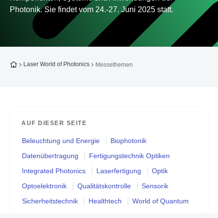
Photonik. Sie findet vom 24.-27. Juni 2025 statt.
Zur Startseite
Laser World of Photonics
Messethemen
AUF DIESER SEITE
Beleuchtung und Energie
Biophotonik
Datenübertragung
Fertigungstechnik Optiken
Integrated Photonics
Laserfertigung
Optik
Optoelektronik
Qualitätskontrolle
Sensorik
Sicherheitstechnik
Healthtech
World of Quantum