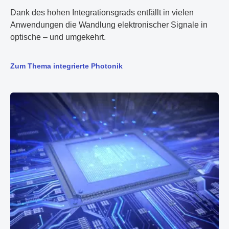
Dank des hohen Integrationsgrads entfällt in vielen
Anwendungen die Wandlung elektronischer Signale in
optische – und umgekehrt.
Zum Thema integrierte Photonik