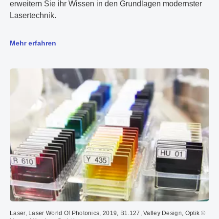
erweitern Sie ihr Wissen in den Grundlagen modernster
Lasertechnik.
Mehr erfahren
Laser, Laser World Of Photonics, 2019, B1.127, Valley Design, Optik
©