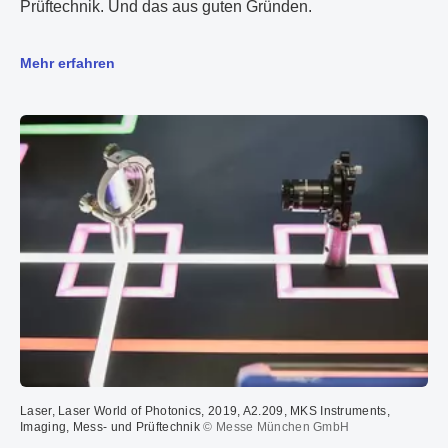
Prüftechnik. Und das aus guten Gründen.
Mehr erfahren
Laser, Laser World of Photonics, 2019, A2.209, MKS Instruments,
Imaging, Mess- und Prüftechnik
© Messe München GmbH