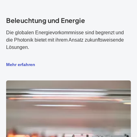
Beleuchtung und Energie
Die globalen Energievorkommnisse sind begrenzt und
die Photonik bietet mit ihrem Ansatz zukunftsweisende
Lösungen.
Mehr erfahren