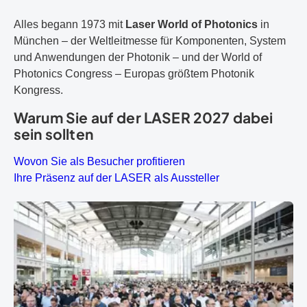
Alles begann 1973 mit
Laser World of Photonics
in
München – der Weltleitmesse für Komponenten, System
und Anwendungen der Photonik – und der World of
Photonics Congress – Europas größtem Photonik
Kongress.
Warum Sie auf der LASER 2027 dabei
sein sollten
Wovon Sie als Besucher profitieren
Ihre Präsenz auf der LASER als Aussteller