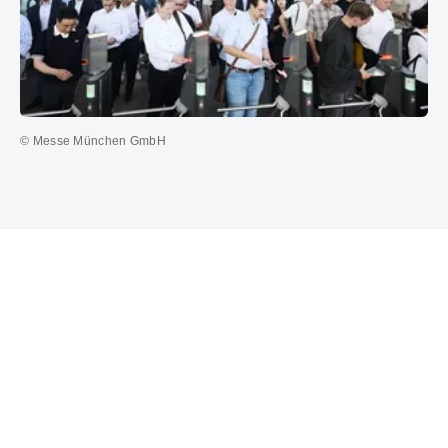
© Messe München GmbH