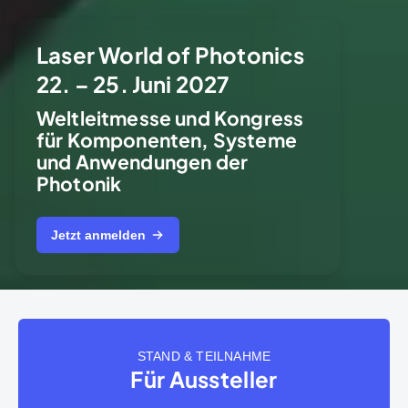
Laser World of Photonics
22. – 25. Juni 2027
Weltleitmesse und Kongress
für Komponenten, Systeme
und Anwendungen der
Photonik
Jetzt anmelden
STAND & TEILNAHME
Für Aussteller