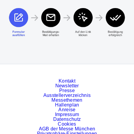
Kontakt
Newsletter
Presse
Ausstellerverzeichnis
Messethemen
Hallenplan
Anreise
Impressum
Datenschutz
Cookies
AGB der Messe München
Privatsphäre-Einstellungen