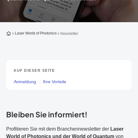
Zur Startseite
Laser World of Photonics
Newsletter
AUF DIESER SEITE
Anmeldung
Ihre Vorteile
Bleiben Sie informiert!
Profitieren Sie mit dem Branchennewsletter der
Laser
World of Photonics und der World of Quantum
von