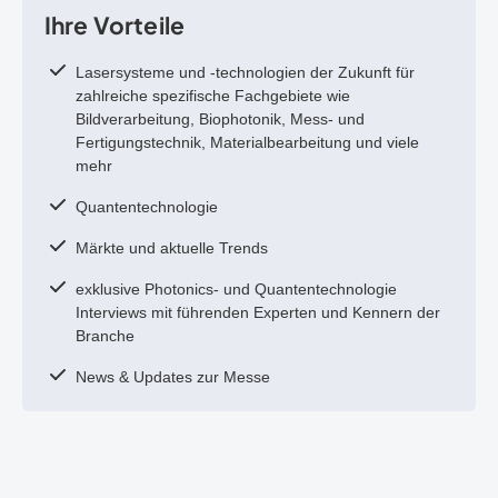
Ihre Vorteile
Lasersysteme und -technologien der Zukunft für
zahlreiche spezifische Fachgebiete wie
Bildverarbeitung, Biophotonik, Mess- und
Fertigungstechnik, Materialbearbeitung und viele
mehr
Quantentechnologie
Märkte und aktuelle Trends
exklusive Photonics- und Quantentechnologie
Interviews mit führenden Experten und Kennern der
Branche
News & Updates zur Messe