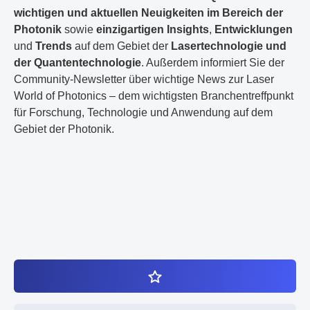
wichtigen und aktuellen Neuigkeiten im Bereich der
Photonik
sowie
einzigartigen Insights
,
Entwicklungen
und
Trends
auf dem Gebiet der
Lasertechnologie und
der Quantentechnologie
. Außerdem informiert Sie der
Community-Newsletter über wichtige News zur Laser
World of Photonics – dem wichtigsten Branchentreffpunkt
für Forschung, Technologie und Anwendung auf dem
Gebiet der Photonik.