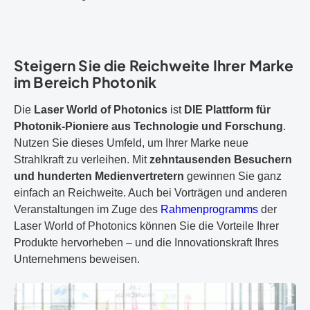
Steigern Sie die Reichweite Ihrer Marke
im Bereich Photonik
Die
Laser World of Photonics
ist
DIE Plattform für
Photonik-Pioniere aus Technologie und Forschung
.
Nutzen Sie dieses Umfeld, um Ihrer Marke neue
Strahlkraft zu verleihen. Mit
zehntausenden Besuchern
und hunderten Medienvertretern
gewinnen Sie ganz
einfach an Reichweite. Auch bei Vorträgen und anderen
Veranstaltungen im Zuge des
Rahmenprogramms
der
Laser World of Photonics können Sie die Vorteile Ihrer
Produkte hervorheben – und die Innovationskraft Ihres
Unternehmens beweisen.