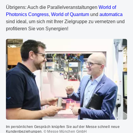
Übrigens: Auch die Parallelveranstaltungen
World of
Photonics Congress
,
World of Quantum
und
automatica
sind ideal, um sich mit Ihrer Zielgruppe zu vernetzen und
profitieren Sie von Synergien!
Im persönlichen Gespräch knüpfen Sie auf der Messe schnell neue
Kundenbeziehungen.
© Messe München GmbH