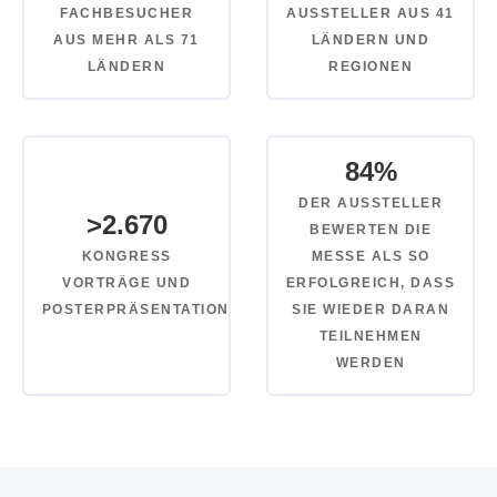
FACHBESUCHER
AUSSTELLER AUS 41
AUS MEHR ALS 71
LÄNDERN UND
LÄNDERN
REGIONEN
84
%
DER AUSSTELLER
>
2.670
BEWERTEN DIE
KONGRESS
MESSE ALS SO
VORTRÄGE UND
ERFOLGREICH, DASS
POSTERPRÄSENTATIONEN
SIE WIEDER DARAN
TEILNEHMEN
WERDEN