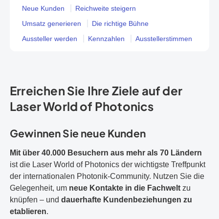
Neue Kunden
Reichweite steigern
Umsatz generieren
Die richtige Bühne
Aussteller werden
Kennzahlen
Ausstellerstimmen
Erreichen Sie Ihre Ziele auf der
Laser World of Photonics
Gewinnen Sie neue Kunden
Mit über 40.000 Besuchern aus mehr als 70 Ländern
ist die Laser World of Photonics der wichtigste Treffpunkt
der internationalen Photonik-Community. Nutzen Sie die
Gelegenheit, um
neue Kontakte in die Fachwelt
zu
knüpfen – und
dauerhafte Kundenbeziehungen zu
etablieren
.