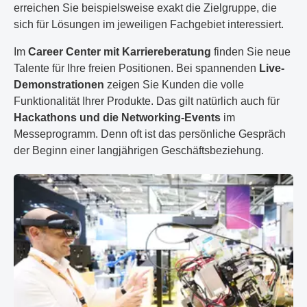
erreichen Sie beispielsweise exakt die Zielgruppe, die
sich für Lösungen im jeweiligen Fachgebiet interessiert.
Im
Career Center mit Karriereberatung
finden Sie neue
Talente für Ihre freien Positionen. Bei spannenden
Live-
Demonstrationen
zeigen Sie Kunden die volle
Funktionalität Ihrer Produkte. Das gilt natürlich auch für
Hackathons und die Networking-Events
im
Messeprogramm. Denn oft ist das persönliche Gespräch
der Beginn einer langjährigen Geschäftsbeziehung.