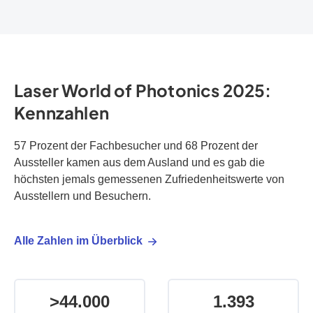
Laser World of Photonics 2025:
Kennzahlen
57 Prozent der Fachbesucher und 68 Prozent der
Aussteller kamen aus dem Ausland und es gab die
höchsten jemals gemessenen Zufriedenheitswerte von
Ausstellern und Besuchern.
Alle Zahlen im Überblick
>
44.000
1.393