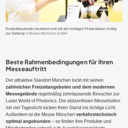
Produktneuheiten kommen erst mit der richtigen Präsentation richtig
zur Geltung
© Messe München GmbH
Beste Rahmenbedingungen für Ihren
Messeauftritt
Der attraktive Standort München lockt mit seinen
zahlreichen Freizeitangeboten und dem modernen
Messegelände
regelmäßig zehntausende Besucher zur
Laser World of Photonics. Die stützenfreien Messehallen
mit viel Tageslicht rücken Ihren Stand ins richtige Licht.
Außerdem ist die Messe München
verkehrstechnisch
optimal angebunden
– so finden Ihre Produkte und