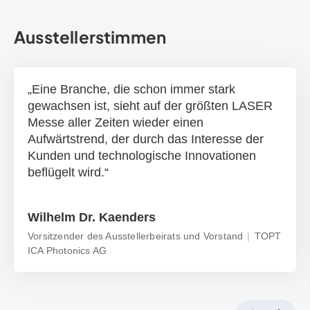
Ausstellerstimmen
Eine Branche, die schon immer stark
gewachsen ist, sieht auf der größten LASER
Messe aller Zeiten wieder einen
Aufwärtstrend, der durch das Interesse der
Kunden und technologische Innovationen
beflügelt wird.
Wilhelm Dr. Kaenders
Vorsitzender des Ausstellerbeirats und Vorstand
TOPT
ICA Photonics AG