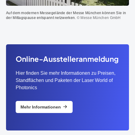
Auf dem modernen Messegelände der Messe München können Sie in
der Mittagspause entspannt netzwerken.
© Messe München GmbH
Online-Ausstelleranmeldung
Hier finden Sie mehr Informationen zu Preisen,
Standflächen und Paketen der Laser World of
Photonics
Mehr Informationen