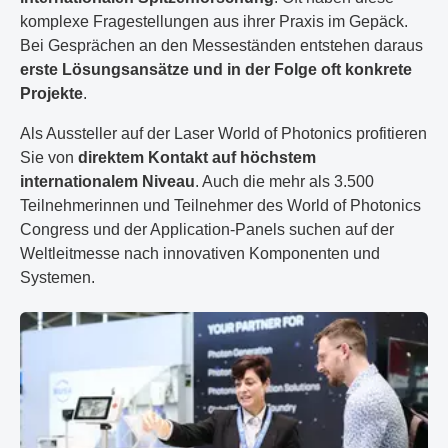
komplexe Fragestellungen aus ihrer Praxis im Gepäck.
Bei Gesprächen an den Messeständen entstehen daraus
erste Lösungsansätze und in der Folge oft konkrete
Projekte
.
Als Aussteller auf der Laser World of Photonics profitieren
Sie von
direktem Kontakt auf höchstem
internationalem Niveau
. Auch die mehr als 3.500
Teilnehmerinnen und Teilnehmer des World of Photonics
Congress und der Application-Panels suchen auf der
Weltleitmesse nach innovativen Komponenten und
Systemen.