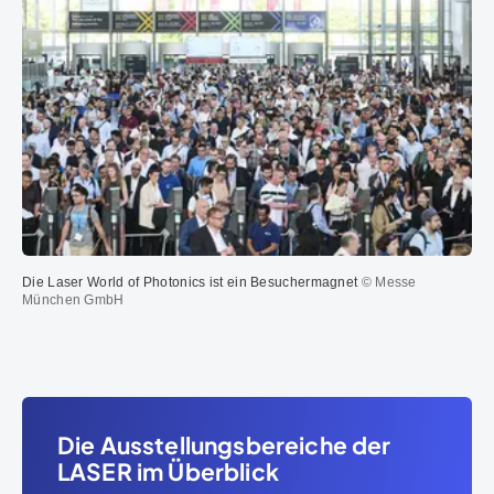
Die Laser World of Photonics ist ein Besuchermagnet
© Messe
München GmbH
Die Ausstellungsbereiche der
LASER im Überblick