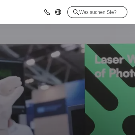
Beratung & Kontakt