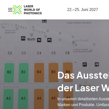
Navigation öffnen
22.–25. Juni 2027
Das Ausstel
der Laser 
In unserem detaillierten Ausste
Marken und Produkte. Umfasse