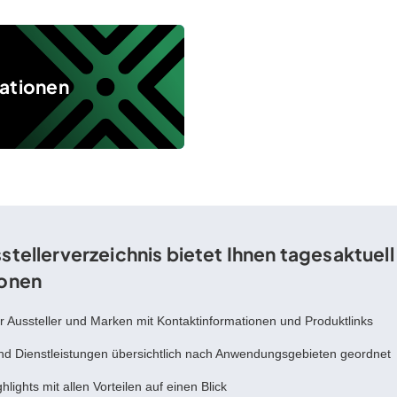
ationen
stellerverzeichnis bietet Ihnen tagesaktuel
ionen
er Aussteller und Marken mit Kontaktinformationen und Produktlinks
nd Dienstleistungen übersichtlich nach Anwendungsgebieten geordnet
hlights mit allen Vorteilen auf einen Blick