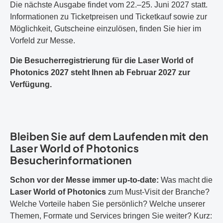
Die nächste Ausgabe findet vom 22.–25. Juni 2027 statt.
Informationen zu Ticketpreisen und Ticketkauf sowie zur
Möglichkeit, Gutscheine einzulösen, finden Sie hier im
Vorfeld zur Messe.
Die Besucherregistrierung für die Laser World of
Photonics 2027 steht Ihnen ab Februar 2027 zur
Verfügung.
Bleiben Sie auf dem Laufenden mit den
Laser World of Photonics
Besucherinformationen
Schon vor der Messe immer up-to-date:
Was macht die
Laser World of Photonics
zum Must-Visit der Branche?
Welche Vorteile haben Sie persönlich? Welche unserer
Themen, Formate und Services bringen Sie weiter? Kurz: