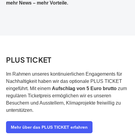
mehr News – mehr Vorteile.
PLUS TICKET
Im Rahmen unseres kontinuierlichen Engagements für
Nachhaltigkeit haben wir das optionale PLUS TICKET
eingeführt. Mit einem
Aufschlag von 5 Euro brutto
zum
regulären Ticketpreis ermöglichen wir es unseren
Besuchern und Ausstellern, Klimaprojekte freiwillig zu
unterstützen.
Mehr über das PLUS TICKET erfahren