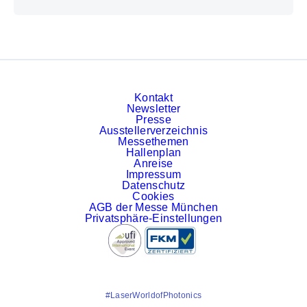
Kontakt
Newsletter
Presse
Ausstellerverzeichnis
Messethemen
Hallenplan
Anreise
Impressum
Datenschutz
Cookies
AGB der Messe München
Privatsphäre-Einstellungen
#LaserWorldofPhotonics