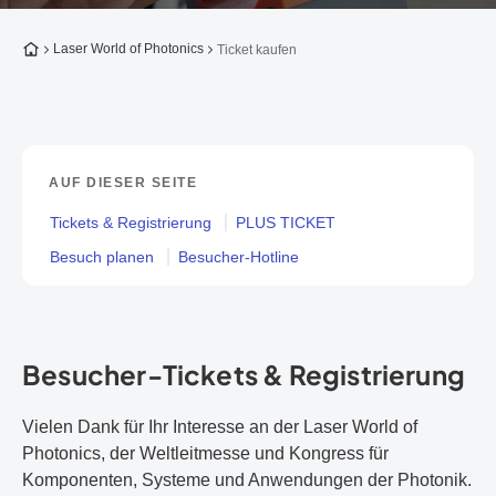
Zur Startseite
Laser World of Photonics
Ticket kaufen
AUF DIESER SEITE
Tickets & Registrierung
PLUS TICKET
Besuch planen
Besucher-Hotline
Besucher-Tickets & Registrierung
Vielen Dank für Ihr Interesse an der Laser World of
Photonics, der Weltleitmesse und Kongress für
Komponenten, Systeme und Anwendungen der Photonik.