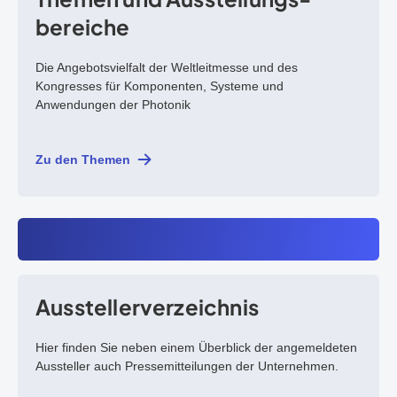
bereiche
Die Angebotsvielfalt der Weltleitmesse und des
Kongresses für Komponenten, Systeme und
Anwendungen der Photonik
Zu den Themen
Aussteller­verzeichnis
Hier finden Sie neben einem Überblick der angemeldeten
Aussteller auch Pressemitteilungen der Unternehmen.