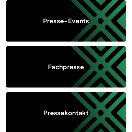
Presse-Events
Presse-Events
Fachpresse
Fachpresse
Pressekontakt
Pressekontakt