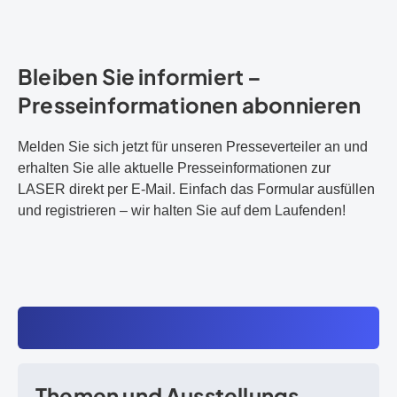
Bleiben Sie informiert –
Presseinformationen abonnieren
Melden Sie sich jetzt für unseren Presseverteiler an und
erhalten Sie alle aktuelle Presseinformationen zur
LASER direkt per E-Mail. Einfach das Formular ausfüllen
und registrieren – wir halten Sie auf dem Laufenden!
Themen und Ausstellungs­