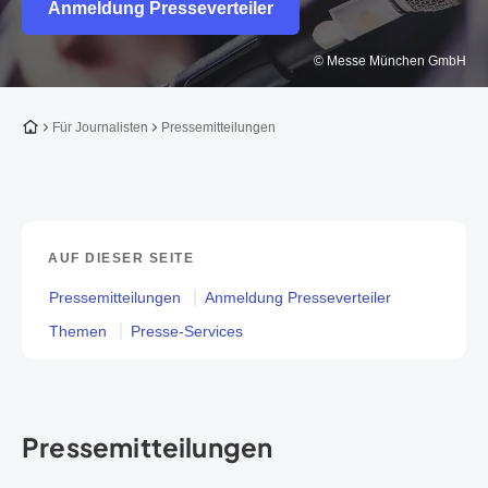
Anmeldung Presseverteiler
© Messe München GmbH
Zur Startseite
Für Journalisten
Pressemitteilungen
AUF DIESER SEITE
Pressemitteilungen
Anmeldung Presseverteiler
Themen
Presse-Services
Pressemitteilungen