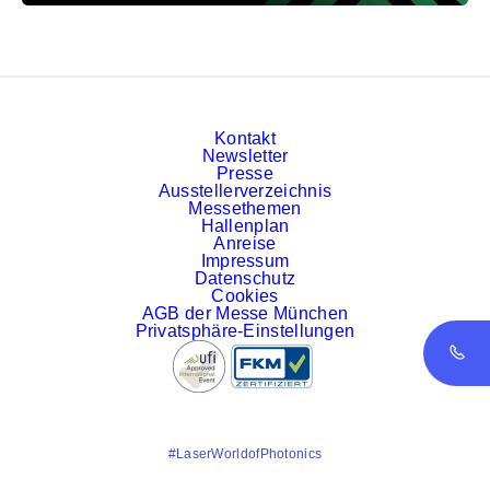
Kontakt
Newsletter
Presse
Ausstellerverzeichnis
Messethemen
Hallenplan
Anreise
Impressum
Datenschutz
Cookies
AGB der Messe München
Privatsphäre-Einstellungen
#LaserWorldofPhotonics