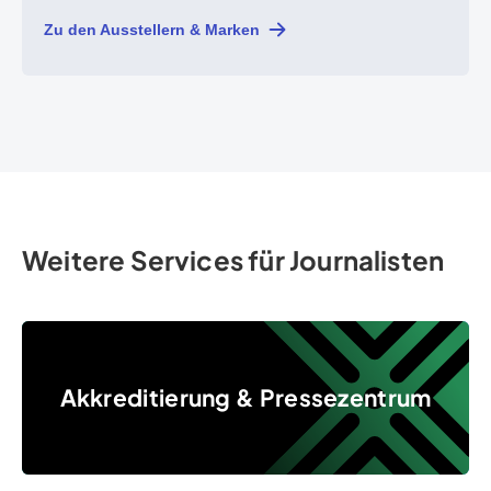
Zu den Ausstellern & Marken
Weitere Services für Journalisten
Akkreditierung & Pressezentrum
Akkreditierung & Pressezentrum