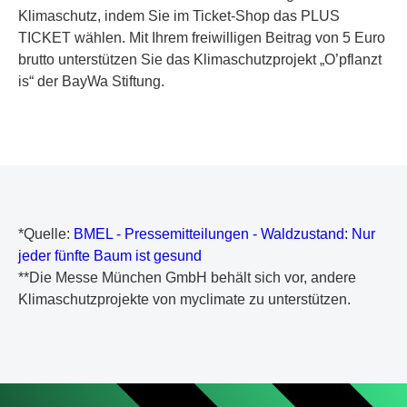
Klimaschutz, indem Sie im Ticket-Shop das PLUS
TICKET wählen. Mit Ihrem freiwilligen Beitrag von 5 Euro
brutto unterstützen Sie das Klimaschutzprojekt „O’pflanzt
is“ der BayWa Stiftung.
*Quelle:
BMEL - Pressemitteilungen - Waldzustand: Nur
jeder fünfte Baum ist gesund
**Die Messe München GmbH behält sich vor, andere
Klimaschutzprojekte von myclimate zu unterstützen.