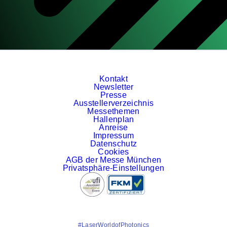
Kontakt
Newsletter
Presse
Ausstellerverzeichnis
Messethemen
Hallenplan
Anreise
Impressum
Datenschutz
Cookies
AGB der Messe München
Privatsphäre-Einstellungen
#LaserWorldofPhotonics