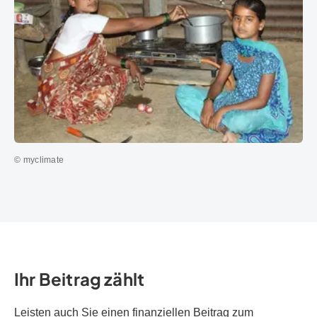
© myclimate
Ihr Beitrag zählt
Leisten auch Sie einen finanziellen Beitrag zum