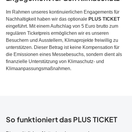
Im Rahmen unseres kontinuierlichen Engagements für
Nachhaltigkeit haben wir das optionale
PLUS TICKET
eingeführt. Mit einem Aufschlag von 5 Euro brutto zum
regulären Ticketpreis ermöglichen wir es unseren
Besuchern und Ausstellern, Klimaprojekte freiwillig zu
unterstützen. Dieser Betrag ist keine Kompensation für
die Emissionen eines Messebesuchs, sondern dient als
finanzielle Unterstützung von Klimaschutz- und
Klimaanpassungsmaßnahmen.
So funktioniert das PLUS TICKET