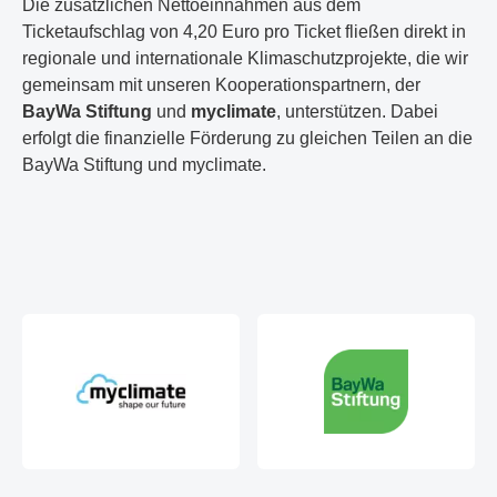
Die zusätzlichen Nettoeinnahmen aus dem
Ticketaufschlag von 4,20 Euro pro Ticket fließen direkt in
regionale und internationale Klimaschutzprojekte, die wir
gemeinsam mit unseren Kooperationspartnern, der
BayWa Stiftung
und
myclimate
, unterstützen. Dabei
erfolgt die finanzielle Förderung zu gleichen Teilen an die
BayWa Stiftung und myclimate.