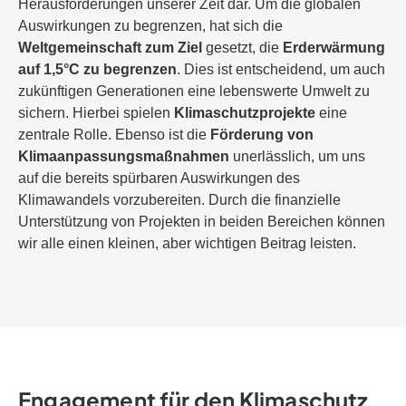
Herausforderungen unserer Zeit dar. Um die globalen
Auswirkungen zu begrenzen, hat sich die
Weltgemeinschaft zum Ziel
gesetzt, die
Erderwärmung
auf 1,5°C zu begrenzen
. Dies ist entscheidend, um auch
zukünftigen Generationen eine lebenswerte Umwelt zu
sichern. Hierbei spielen
Klimaschutzprojekte
eine
zentrale Rolle. Ebenso ist die
Förderung von
Klimaanpassungsmaßnahmen
unerlässlich, um uns
auf die bereits spürbaren Auswirkungen des
Klimawandels vorzubereiten. Durch die finanzielle
Unterstützung von Projekten in beiden Bereichen können
wir alle einen kleinen, aber wichtigen Beitrag leisten.
Engagement für den Klimaschutz