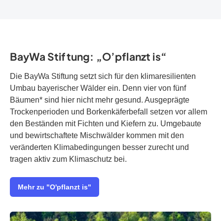
BayWa Stiftung: „O’pflanzt is“
Die BayWa Stiftung setzt sich für den klimaresilienten
Umbau bayerischer Wälder ein. Denn vier von fünf
Bäumen* sind hier nicht mehr gesund. Ausgeprägte
Trockenperioden und Borkenkäferbefall setzen vor allem
den Beständen mit Fichten und Kiefern zu. Umgebaute
und bewirtschaftete Mischwälder kommen mit den
veränderten Klimabedingungen besser zurecht und
tragen aktiv zum Klimaschutz bei.
Mehr zu "O'pflanzt is"