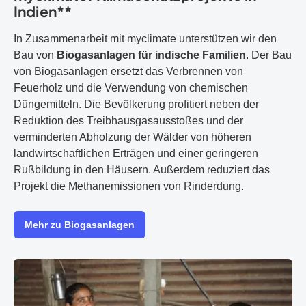
Indien**
In Zusammenarbeit mit myclimate unterstützen wir den
Bau von
Biogasanlagen für indische Familien
. Der Bau
von Biogasanlagen ersetzt das Verbrennen von
Feuerholz und die Verwendung von chemischen
Düngemitteln. Die Bevölkerung profitiert neben der
Reduktion des Treibhausgasausstoßes und der
verminderten Abholzung der Wälder von höheren
landwirtschaftlichen Erträgen und einer geringeren
Rußbildung in den Häusern. Außerdem reduziert das
Projekt die Methanemissionen von Rinderdung.
Mehr zu Biogasanlagen