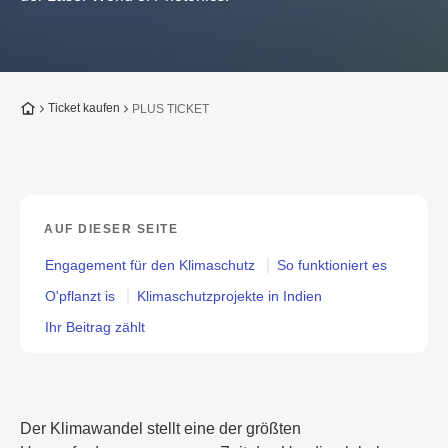
Zur Startseite
Ticket kaufen
PLUS TICKET
AUF DIESER SEITE
Engagement für den Klimaschutz
So funktioniert es
O'pflanzt is
Klimaschutzprojekte in Indien
Ihr Beitrag zählt
Der Klimawandel stellt eine der größten