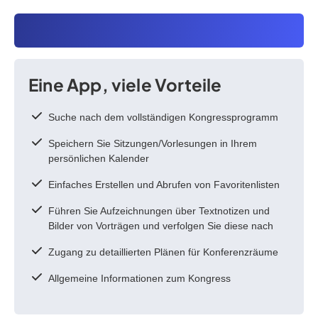
Eine App, viele Vorteile
Suche nach dem vollständigen Kongressprogramm
Speichern Sie Sitzungen/Vorlesungen in Ihrem
persönlichen Kalender
Einfaches Erstellen und Abrufen von Favoritenlisten
Führen Sie Aufzeichnungen über Textnotizen und
Bilder von Vorträgen und verfolgen Sie diese nach
Zugang zu detaillierten Plänen für Konferenzräume
Allgemeine Informationen zum Kongress