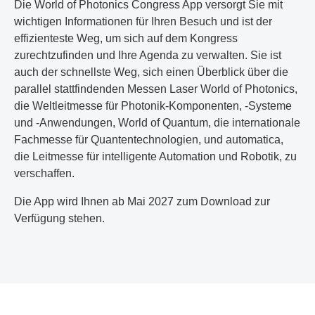
Die World of Photonics Congress App versorgt Sie mit
wichtigen Informationen für Ihren Besuch und ist der
effizienteste Weg, um sich auf dem Kongress
zurechtzufinden und Ihre Agenda zu verwalten. Sie ist
auch der schnellste Weg, sich einen Überblick über die
parallel stattfindenden Messen Laser World of Photonics,
die Weltleitmesse für Photonik-Komponenten, -Systeme
und -Anwendungen, World of Quantum, die internationale
Fachmesse für Quantentechnologien, und automatica,
die Leitmesse für intelligente Automation und Robotik, zu
verschaffen.
Die App wird Ihnen ab Mai 2027 zum Download zur
Verfügung stehen.