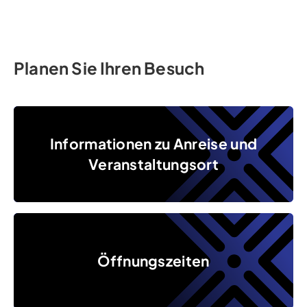
Planen Sie Ihren Besuch
Informationen zu Anreise und Veranstaltungsort
Informationen zu Anreise und
Veranstaltungsort
Öffnungszeiten
Öffnungszeiten