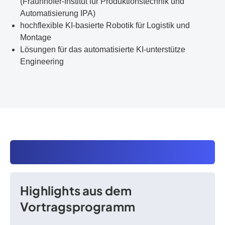
(Fraunhofer-Institut für Produktionstechnik und
Automatisierung IPA)
hochflexible KI-basierte Robotik für Logistik und
Montage
Lösungen für das automatisierte KI-unterstütze
Engineering
Highlights aus dem
Vortragsprogramm