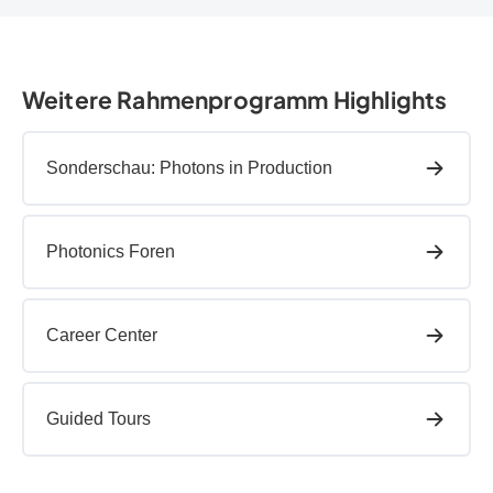
Weitere Rahmenprogramm Highlights
Sonderschau: Photons in Production
Photonics Foren
Career Center
Guided Tours