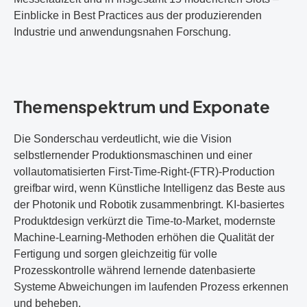
Einblicke in Best Practices aus der produzierenden
Industrie und anwendungsnahen Forschung.
Themenspektrum und Exponate
Die Sonderschau verdeutlicht, wie die Vision
selbstlernender Produktionsmaschinen und einer
vollautomatisierten First-Time-Right-(FTR)-Production
greifbar wird, wenn Künstliche Intelligenz das Beste aus
der Photonik und Robotik zusammenbringt. KI-basiertes
Produktdesign verkürzt die Time-to-Market, modernste
Machine-Learning-Methoden erhöhen die Qualität der
Fertigung und sorgen gleichzeitig für volle
Prozesskontrolle während lernende datenbasierte
Systeme Abweichungen im laufenden Prozess erkennen
und beheben.