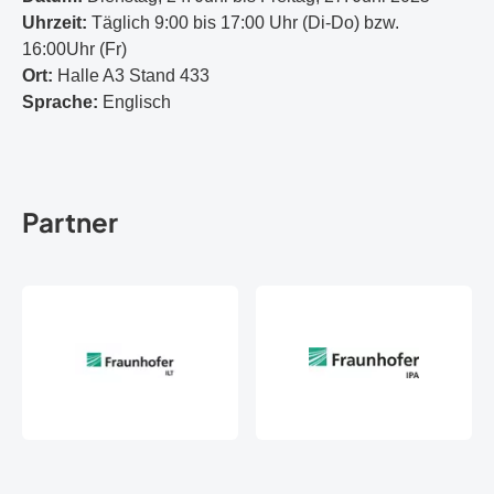
Uhrzeit:
Täglich 9:00 bis 17:00 Uhr (Di-Do) bzw.
16:00Uhr (Fr)
Ort:
Halle A3 Stand 433
Sprache:
Englisch
Partner