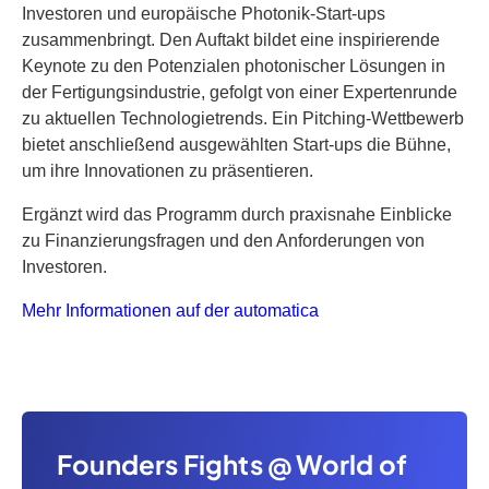
Investoren und europäische Photonik-Start-ups
zusammenbringt. Den Auftakt bildet eine inspirierende
Keynote zu den Potenzialen photonischer Lösungen in
der Fertigungsindustrie, gefolgt von einer Expertenrunde
zu aktuellen Technologietrends. Ein Pitching-Wettbewerb
bietet anschließend ausgewählten Start-ups die Bühne,
um ihre Innovationen zu präsentieren.
Ergänzt wird das Programm durch praxisnahe Einblicke
zu Finanzierungsfragen und den Anforderungen von
Investoren.
Mehr Informationen auf der automatica
Founders Fights @ World of