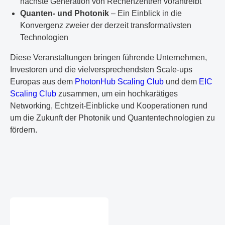
nächste Generation von Rechenzentren vorantreibt
Quanten- und Photonik
– Ein Einblick in die
Konvergenz zweier der derzeit transformativsten
Technologien
Diese Veranstaltungen bringen führende Unternehmen,
Investoren und die vielversprechendsten Scale-ups
Europas aus dem
PhotonHub Scaling Club
und dem
EIC
Scaling Club
zusammen, um ein hochkarätiges
Networking, Echtzeit-Einblicke und Kooperationen rund
um die Zukunft der Photonik und Quantentechnologien zu
fördern.