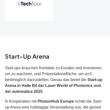
Start-Up Arena
Start-ups brauchen Kontakte zu Kunden und Investoren,
um zu wachsen, und Präsentationsfläche, um sich
bestmöglich darzustellen. Genau das bietet die
Start-up
Arena in Halle B4 der Laser World of Photonics und
der automatica 2025
.
In Kooperation mit
PhotonHub Europe
richtet die Start-
up Arena eine halbtägige Veranstaltung aus, die gezielt