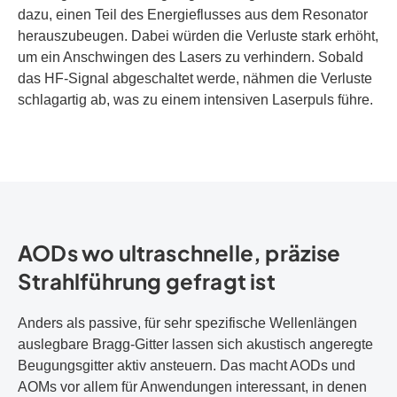
dazu, einen Teil des Energieflusses aus dem Resonator
herauszubeugen. Dabei würden die Verluste stark erhöht,
um ein Anschwingen des Lasers zu verhindern. Sobald
das HF-Signal abgeschaltet werde, nähmen die Verluste
schlagartig ab, was zu einem intensiven Laserpuls führe.
AODs wo ultraschnelle, präzise
Strahlführung gefragt ist
Anders als passive, für sehr spezifische Wellenlängen
auslegbare Bragg-Gitter lassen sich akustisch angeregte
Beugungsgitter aktiv ansteuern. Das macht AODs und
AOMs vor allem für Anwendungen interessant, in denen