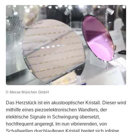
© Messe München GmbH
Das Herzstück ist ein akustooptischer Kristall. Dieser wird
mithilfe eines piezoelektronischen Wandlers, der
elektrische Signale in Schwingung übersetzt,
hochfrequent angeregt. Im nun vibrierenden, von
Schallwellen durchlaufenen Kristall breitet sich infolge