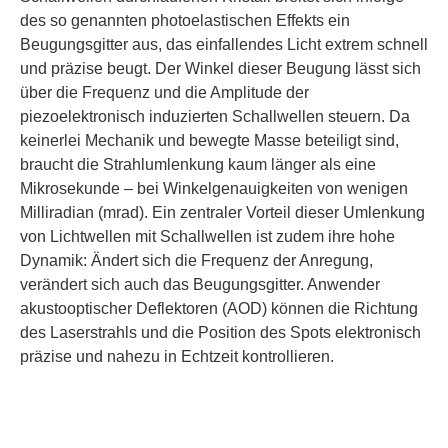
des so genannten photoelastischen Effekts ein
Beugungsgitter aus, das einfallendes Licht extrem schnell
und präzise beugt. Der Winkel dieser Beugung lässt sich
über die Frequenz und die Amplitude der
piezoelektronisch induzierten Schallwellen steuern. Da
keinerlei Mechanik und bewegte Masse beteiligt sind,
braucht die Strahlumlenkung kaum länger als eine
Mikrosekunde – bei Winkelgenauigkeiten von wenigen
Milliradian (mrad). Ein zentraler Vorteil dieser Umlenkung
von Lichtwellen mit Schallwellen ist zudem ihre hohe
Dynamik: Ändert sich die Frequenz der Anregung,
verändert sich auch das Beugungsgitter. Anwender
akustooptischer Deflektoren (AOD) können die Richtung
des Laserstrahls und die Position des Spots elektronisch
präzise und nahezu in Echtzeit kontrollieren.