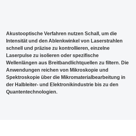
Akustooptische Verfahren nutzen Schall, um die
Intensität und den Ablenkwinkel von Laserstrahlen
schnell und präzise zu kontrollieren, einzelne
Laserpulse zu isolieren oder spezifische
Wellenlängen aus Breitbandlichtquellen zu filtern. Die
Anwendungen reichen von Mikroskopie und
Spektroskopie über die Mikromaterialbearbeitung in
der Halbleiter- und Elektronikindustrie bis zu den
Quantentechnologien.