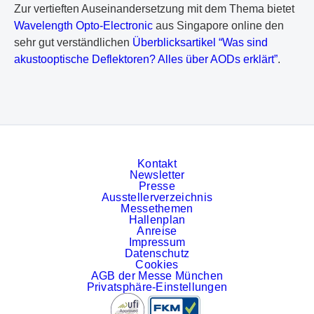
Zur vertieften Auseinandersetzung mit dem Thema bietet
Wavelength Opto-Electronic
aus Singapore online den
sehr gut verständlichen
Überblicksartikel “Was sind
akustooptische Deflektoren? Alles über AODs erklärt”
.
Kontakt
Newsletter
Presse
Ausstellerverzeichnis
Messethemen
Hallenplan
Anreise
Impressum
Datenschutz
Cookies
AGB der Messe München
Privatsphäre-Einstellungen