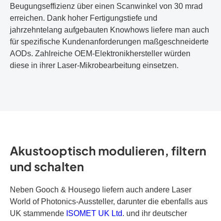
Beugungseffizienz über einen Scanwinkel von 30 mrad
erreichen. Dank hoher Fertigungstiefe und
jahrzehntelang aufgebauten Knowhows liefere man auch
für spezifische Kundenanforderungen maßgeschneiderte
AODs. Zahlreiche OEM-Elektronikhersteller würden
diese in ihrer Laser-Mikrobearbeitung einsetzen.
Akustooptisch modulieren, filtern
und schalten
Neben Gooch & Housego liefern auch andere Laser
World of Photonics-Aussteller, darunter die ebenfalls aus
UK stammende
ISOMET UK Ltd
. und ihr deutscher