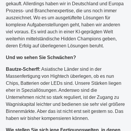
gekauft. Allerdings haben wir in Deutschland und Europa
Prozess- und Branchenexpertise, die uns noch immer
auszeichnet. Wo es um ausgetüftelte Lösungen für
komplexe Aufgabenstellungen geht, haben wir anderen
viel voraus. Es wird auch in einer KI-geprägten Welt
weiterhin mittelständische Hidden Champions geben,
deren Erfolg auf überlegenen Lösungen beruht.
Und wo sehen Sie Schwächen?
Bautze-Scherff:
Asiatische Länder sind in der
Massenfertigung von Hightech überlegen, ob es nun
Chips, Batterien oder LEDs sind. Unsere Stärken liegen
eher in Speziallösungen. Anderswo sind die
Unternehmen nicht so stark reguliert, ist der Zugang zu
Wagniskapital leichter und bedienen sie sehr viel größere
Binnenmärkte. Aber das ist nicht erst seit gestern so. Das
haben wir bisher kompensieren können.
Wie stellen Sie sich jene Fertigungswelten, in denen