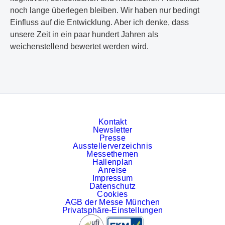
noch lange überlegen bleiben. Wir haben nur bedingt
Einfluss auf die Entwicklung. Aber ich denke, dass
unsere Zeit in ein paar hundert Jahren als
weichenstellend bewertet werden wird.
Kontakt
Newsletter
Presse
Ausstellerverzeichnis
Messethemen
Hallenplan
Anreise
Impressum
Datenschutz
Cookies
AGB der Messe München
Privatsphäre-Einstellungen