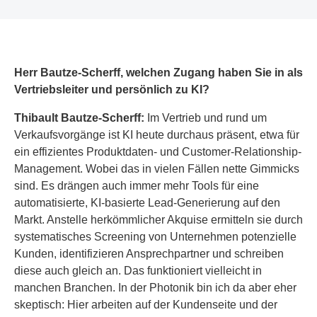
Herr Bautze-Scherff, welchen Zugang haben Sie in als
Vertriebsleiter und persönlich zu KI?
Thibault Bautze-Scherff:
Im Vertrieb und rund um
Verkaufsvorgänge ist KI heute durchaus präsent, etwa für
ein effizientes Produktdaten- und Customer-Relationship-
Management. Wobei das in vielen Fällen nette Gimmicks
sind. Es drängen auch immer mehr Tools für eine
automatisierte, KI-basierte Lead-Generierung auf den
Markt. Anstelle herkömmlicher Akquise ermitteln sie durch
systematisches Screening von Unternehmen potenzielle
Kunden, identifizieren Ansprechpartner und schreiben
diese auch gleich an. Das funktioniert vielleicht in
manchen Branchen. In der Photonik bin ich da aber eher
skeptisch: Hier arbeiten auf der Kundenseite und der