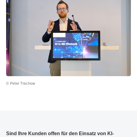
© Peter Trechow
Sind Ihre Kunden offen für den Einsatz von KI-