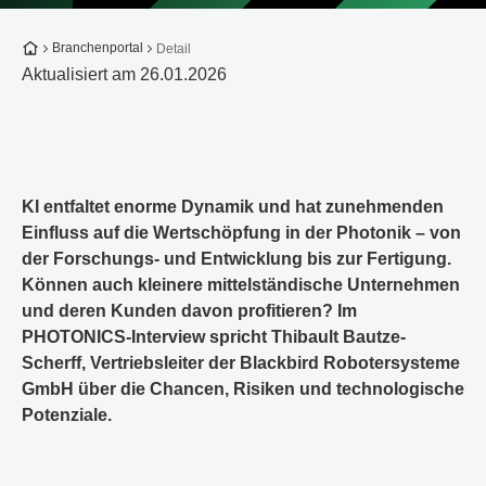
Zur Startseite
Branchenportal
Detail
Aktualisiert am 26.01.2026
KI entfaltet enorme Dynamik und hat zunehmenden
Einfluss auf die Wertschöpfung in der Photonik – von
der Forschungs- und Entwicklung bis zur Fertigung.
Können auch kleinere mittelständische Unternehmen
und deren Kunden davon profitieren? Im
PHOTONICS-Interview spricht Thibault Bautze-
Scherff, Vertriebsleiter der Blackbird Robotersysteme
GmbH über die Chancen, Risiken und technologische
Potenziale.