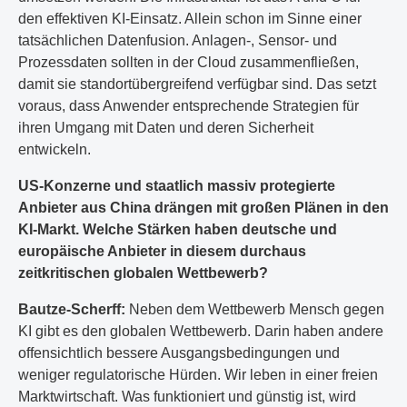
den effektiven KI-Einsatz. Allein schon im Sinne einer
tatsächlichen Datenfusion. Anlagen-, Sensor- und
Prozessdaten sollten in der Cloud zusammenfließen,
damit sie standortübergreifend verfügbar sind. Das setzt
voraus, dass Anwender entsprechende Strategien für
ihren Umgang mit Daten und deren Sicherheit
entwickeln.
US-Konzerne und staatlich massiv protegierte
Anbieter aus China drängen mit großen Plänen in den
KI-Markt. Welche Stärken haben deutsche und
europäische Anbieter in diesem durchaus
zeitkritischen globalen Wettbewerb?
Bautze-Scherff:
Neben dem Wettbewerb Mensch gegen
KI gibt es den globalen Wettbewerb. Darin haben andere
offensichtlich bessere Ausgangsbedingungen und
weniger regulatorische Hürden. Wir leben in einer freien
Marktwirtschaft. Was funktioniert und günstig ist, wird