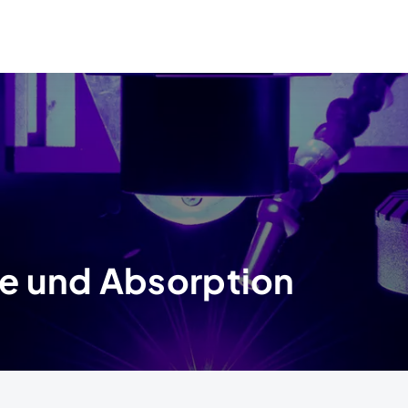
e und Absorption