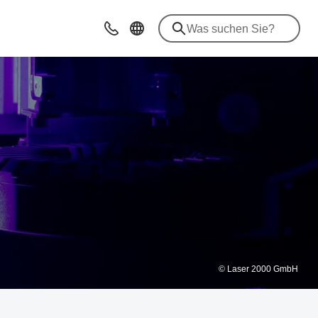
Beratung & Kontakt
© Laser 2000 GmbH