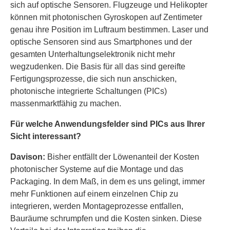
sich auf optische Sensoren. Flugzeuge und Helikopter
können mit photonischen Gyroskopen auf Zentimeter
genau ihre Position im Luftraum bestimmen. Laser und
optische Sensoren sind aus Smartphones und der
gesamten Unterhaltungselektronik nicht mehr
wegzudenken. Die Basis für all das sind gereifte
Fertigungsprozesse, die sich nun anschicken,
photonische integrierte Schaltungen (PICs)
massenmarktfähig zu machen.
Für welche Anwendungsfelder sind PICs aus Ihrer
Sicht interessant?
Davison:
Bisher entfällt der Löwenanteil der Kosten
photonischer Systeme auf die Montage und das
Packaging. In dem Maß, in dem es uns gelingt, immer
mehr Funktionen auf einem einzelnen Chip zu
integrieren, werden Montageprozesse entfallen,
Bauräume schrumpfen und die Kosten sinken. Diese