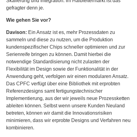
Skalierung und Integration. Im Halbleitermarkt ist das
gefragter denn je.
Wie gehen Sie vor?
Davison:
Ein Ansatz ist es, mehr Prozessdaten zu
sammeln und diese zu nutzen, um die Produktion
kundenspezifischer Chips schneller optimieren und zur
Serienreife bringen zu können. Damit hierbei die
notwendige Standardisierung nicht zulasten der
Flexibilität im Design sowie der Funktionalität in der
Anwendung geht, verfolgen wir einen modularen Ansatz.
Das CPFC verfügt über eine Bibliothek mit erprobten
Referenzdesigns samt fertigungstechnischer
Implementierung, aus der wir jeweils neue Prozessketten
ableiten können. Selbst wenn unsere Kunden Neuland
betreten, können wir damit die Innovationsrisiken
minimieren, dass wir erprobte Designs und Verfahren neu
kombinieren.