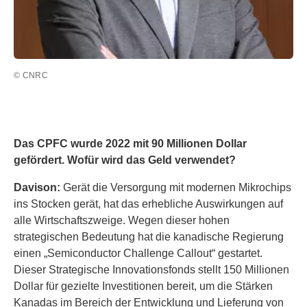
© CNRC
Das CPFC wurde 2022 mit 90 Millionen Dollar
gefördert. Wofür wird das Geld verwendet?
Davison:
Gerät die Versorgung mit modernen Mikrochips
ins Stocken gerät, hat das erhebliche Auswirkungen auf
alle Wirtschaftszweige. Wegen dieser hohen
strategischen Bedeutung hat die kanadische Regierung
einen „Semiconductor Challenge Callout“ gestartet.
Dieser Strategische Innovationsfonds stellt 150 Millionen
Dollar für gezielte Investitionen bereit, um die Stärken
Kanadas im Bereich der Entwicklung und Lieferung von