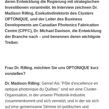
deren Entwicklung die Regierung mit strategischen
Investitionen vorantreibt. Im Interview zeichnen Dr.
Madison Rilling, Exekutivdirektorin des Clusters
OPTONIQUE, und der Leiter des Business
Developments am Canadian Photonics Fabrication
Centre (CPFC), Dr. Michael Davison, die Entwicklung
der Branche nach – und benennen deren wichtigste
Treiber.
Frau Dr. Rilling, möchten Sie uns OPTONIQUE kurz
vorstellen?
Dr. Madison Rilling:
Gerne! Als "Pôle d'excellence en
optique-photonique du Québec" sind wir eine Cluster-
Organisation, in der unserer Photonik-Industrie
zusammenkommt und sich vernetzt, und in der sie sich
auf eine gemeinsame Stimme im politischen und