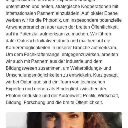
unterstützen und helfen, strategische Kooperationen mit
internationalen Partnern einzufädeln. Auf lokaler Ebene
werben wir für die Photonik, um insbesondere potenzielle
Anwenderbranchen aber auch der breiten Öffentlichkeit
auf ihr Potenzial aufmerksam zu machen. Wir führen
dafür Outreach-Initiativen durch und machen auf die
Karrieremöglichkeiten in unserer Branche aufmerksam.
Um dem Fachkräftemangel entgegenzuwirken, arbeiten
wir auch mit Partnern aus der Industrie und dem
Bildungswesen zusammen, um Weiterbildungs- und
Umschulungsmöglichkeiten zu entwickeln. Kurz gesagt,
wir bei Optonique sind ein Team von technischen
Experten und dienen als Bindeglied zwischen der
Photonikindustrie und der Außenwelt: Politik, Wirtschaft,
Bildung, Forschung und die breite Öffentlichkeit.