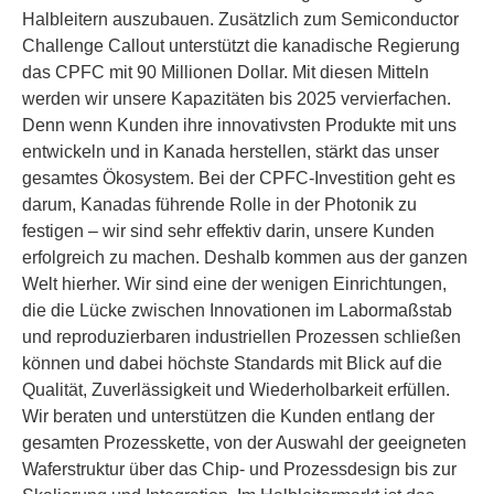
Halbleitern auszubauen. Zusätzlich zum Semiconductor
Challenge Callout unterstützt die kanadische Regierung
das CPFC mit 90 Millionen Dollar. Mit diesen Mitteln
werden wir unsere Kapazitäten bis 2025 vervierfachen.
Denn wenn Kunden ihre innovativsten Produkte mit uns
entwickeln und in Kanada herstellen, stärkt das unser
gesamtes Ökosystem. Bei der CPFC-Investition geht es
darum, Kanadas führende Rolle in der Photonik zu
festigen – wir sind sehr effektiv darin, unsere Kunden
erfolgreich zu machen. Deshalb kommen aus der ganzen
Welt hierher. Wir sind eine der wenigen Einrichtungen,
die die Lücke zwischen Innovationen im Labormaßstab
und reproduzierbaren industriellen Prozessen schließen
können und dabei höchste Standards mit Blick auf die
Qualität, Zuverlässigkeit und Wiederholbarkeit erfüllen.
Wir beraten und unterstützen die Kunden entlang der
gesamten Prozesskette, von der Auswahl der geeigneten
Waferstruktur über das Chip- und Prozessdesign bis zur