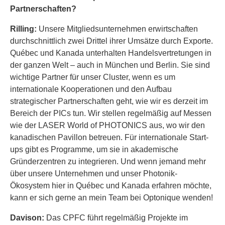
Partnerschaften?
Rilling:
Unsere Mitgliedsunternehmen erwirtschaften
durchschnittlich zwei Drittel ihrer Umsätze durch Exporte.
Québec und Kanada unterhalten Handelsvertretungen in
der ganzen Welt – auch in München und Berlin. Sie sind
wichtige Partner für unser Cluster, wenn es um
internationale Kooperationen und den Aufbau
strategischer Partnerschaften geht, wie wir es derzeit im
Bereich der PICs tun. Wir stellen regelmäßig auf Messen
wie der LASER World of PHOTONICS aus, wo wir den
kanadischen Pavillon betreuen. Für internationale Start-
ups gibt es Programme, um sie in akademische
Gründerzentren zu integrieren. Und wenn jemand mehr
über unsere Unternehmen und unser Photonik-
Ökosystem hier in Québec und Kanada erfahren möchte,
kann er sich gerne an mein Team bei Optonique wenden!
Davison:
Das CPFC führt regelmäßig Projekte im