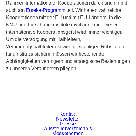
Rahmen internationaler Kooperationen durch und nimmt
auch am
Eureka-Programm
teil. Wir haben zahlreiche
Kooperationen mit der EU und mit EU-Ländern, in die
KMU und Forschungsinstitute involviert sind. Dieser
internationale Kooperationsgeist wird immer wichtiger.
Um die Versorgung mit Halbleitern,
Verbindungshalbleitern sowie mit wichtigen Rohstoffen
langfristig zu sichern, müssen wir bestehende
Abhängigkeiten verringern und strategische Beziehungen
zu unseren Verbündeten pflegen.
Kontakt
Newsletter
Presse
Ausstellerverzeichnis
Messethemen