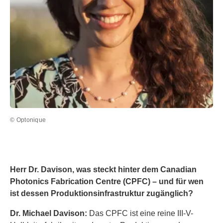
© Optonique
Herr Dr. Davison, was steckt hinter dem Canadian
Photonics Fabrication Centre (CPFC) – und für wen
ist dessen Produktionsinfrastruktur zugänglich?
Dr. Michael Davison:
Das CPFC ist eine reine III-V-