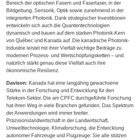
Bereich der optischen Fasern und Faserlaser, in der
Bildgebung, Sensorik, Optik sowie zunehmend in der
integrierten Photonik. Dank strategischer Investitionen
entwickeln sich auch die Quantentechnologien
dynamisch und bauen auf dem starken Photonik-Kern
von Québec und Kanada auf. Die kanadische Photonik-
Industrie leistet mit ihrer Vielfalt wichtige Beiträge zu
modernen Prozess- und Wertschöpfungsketten – und
natürlich stärkt genau diese Vielfalt auch ihre
ökonomische Resilienz.
Davison:
Kanada hat eine langjährig gewachsene
Stärke in der Forschung und Entwicklung für den
Telekom-Sektor. Die am CPFC durchgeführte Forschung
hat ihren Weg in viele Branchen gefunden. Das Spektrum
der Anwendungen wird immer breiter.
Präzisionslandwirtschaft in der Landwirtschaft,
Umwelttechnologie, Klimaforschung, die Entwicklung
autonomer Fahrzeuge und Flugzeuge: Sie alle stützen