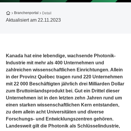
Zur Startseite
Branchenportal
Detail
Aktualisiert am 22.11.2023
Kanada hat eine lebendige, wachsende Photonik-
Industrie mit mehr als 400 Unternehmen und
zahlreichen wissenschaftlichen Einrichtungen. Allein
in der Provinz Québec tragen rund 220 Unternehmen
mit 22 000 Beschäftigten jährlich drei Milliarden Dollar
zum Bruttoinlandsprodukt bei. Gut ein Drittel dieser
Unternehmen ist in den letzten zehn Jahren rund um
einen starken wissenschaftlichen Kern entstanden,
zu dem allein acht Universitäten und diverse
Forschungs- und Entwicklungszentren gehören.
Landesweit gilt die Photonik als Schlüsselindustrie,