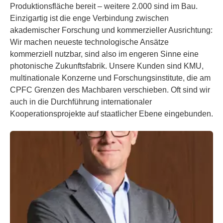
Produktionsfläche bereit – weitere 2.000 sind im Bau.
Einzigartig ist die enge Verbindung zwischen
akademischer Forschung und kommerzieller Ausrichtung:
Wir machen neueste technologische Ansätze
kommerziell nutzbar, sind also im engeren Sinne eine
photonische Zukunftsfabrik. Unsere Kunden sind KMU,
multinationale Konzerne und Forschungsinstitute, die am
CPFC Grenzen des Machbaren verschieben. Oft sind wir
auch in die Durchführung internationaler
Kooperationsprojekte auf staatlicher Ebene eingebunden.