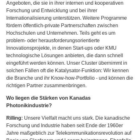
Angeboten, die sie in ihrer internen und kooperativen
Forschung und Entwicklung und bei ihrer
Internationalisierung unterstützen. Weitere Programme
fördern öffentlich-private Partnerschaften zwischen
Hochschulen und Unternehmen. Teils geht es um
problem- oder herausforderungsorientierte
Innovationsprojekte, in denen Start-ups oder KMU
technologische Lösungen anbieten, die dann schnell
eingeführt werden können. Unser Cluster übernimmt in
solchen Fällen oft die Katalysator-Funktion: Wir kennen
die Branche und ihr Know-how-Portfolio - und können die
richtigen Partner zusammenbringen.
Wo liegen die Stärken von Kanadas
Photonikindustrie?
Rilling:
Unsere Vielfalt macht uns stark. Die kanadische
Forschung und Industrie haben seit Ende der 1960er
Jahre maßgeblich zur Telekommunikationsrevolution auf