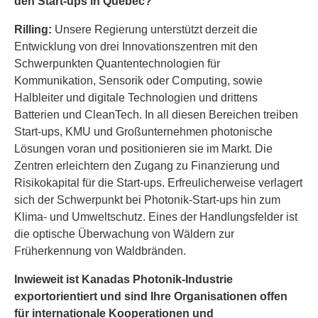
den Start-ups in Québec?
Rilling:
Unsere Regierung unterstützt derzeit die
Entwicklung von drei Innovationszentren mit den
Schwerpunkten Quantentechnologien für
Kommunikation, Sensorik oder Computing, sowie
Halbleiter und digitale Technologien und drittens
Batterien und CleanTech. In all diesen Bereichen treiben
Start-ups, KMU und Großunternehmen photonische
Lösungen voran und positionieren sie im Markt. Die
Zentren erleichtern den Zugang zu Finanzierung und
Risikokapital für die Start-ups. Erfreulicherweise verlagert
sich der Schwerpunkt bei Photonik-Start-ups hin zum
Klima- und Umweltschutz. Eines der Handlungsfelder ist
die optische Überwachung von Wäldern zur
Früherkennung von Waldbränden.
Inwieweit ist Kanadas Photonik-Industrie
exportorientiert und sind Ihre Organisationen offen
für internationale Kooperationen und